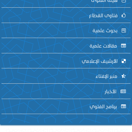
فتاوى القطاع
بحوث علمية
مقالات علمية
الأرشيف الإعلامي
منبر الإفتاء
الأخبار
برنامج الفتوي