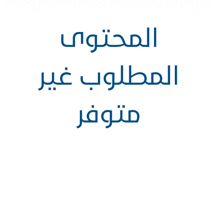
المحتوى
المطلوب غير
متوفر