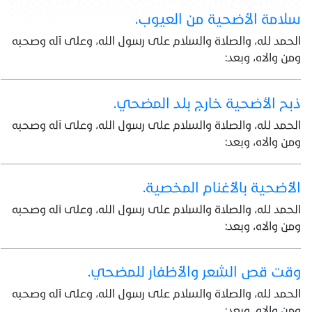
سلامة الأضحية من العيوب.
الحمد لله، والصلاة والسلام على رسول الله، وعلى آله وصحبه
ومن والاه، وبعد:
ذبح الأضحية خارج بلد المضحي.
الحمد لله، والصلاة والسلام على رسول الله، وعلى آله وصحبه
ومن والاه، وبعد:
الأضحية بالأغنام المخصية.
الحمد لله، والصلاة والسلام على رسول الله، وعلى آله وصحبه
ومن والاه، وبعد:
وقت قص الشعر والأظفار للمضحي.
الحمد لله، والصلاة والسلام على رسول الله، وعلى آله وصحبه
ومن والاه، وبعد: