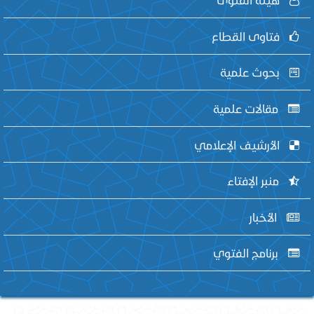
فتاوى القطاع
بحوث علمية
مقالات علمية
الأرشيف الإعلامي
منبر الإفتاء
الأخبار
برنامج الفتوي