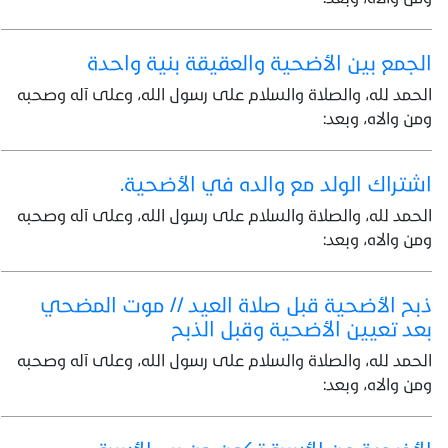
الجمع بين الأضحية والعقيقة بنية واحدة
الحمد لله، والصلاة والسلام على رسول الله، وعلى آله وصحبه
ومن والاه، وبعد:
اشتراك الولد مع والده في الأضحية.
الحمد لله، والصلاة والسلام على رسول الله، وعلى آله وصحبه
ومن والاه، وبعد:
ذبح الأضحية قبل صلاة العيد // موت المضحي
بعد تعيين الأضحية وقبل الذبح
الحمد لله، والصلاة والسلام على رسول الله، وعلى آله وصحبه
ومن والاه، وبعد: