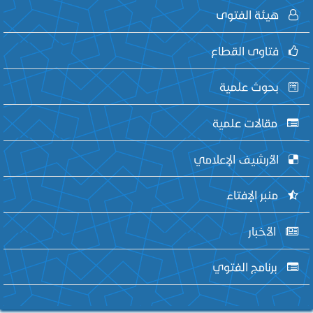
هيئة الفتوى
فتاوى القطاع
بحوث علمية
مقالات علمية
الأرشيف الإعلامي
منبر الإفتاء
الأخبار
برنامج الفتوي