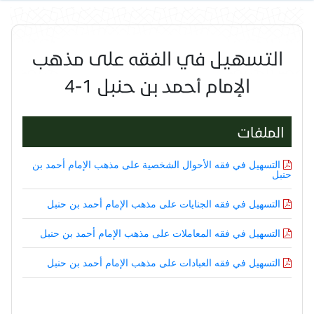
التسهيل في الفقه على مذهب
الإمام أحمد بن حنبل 1-4
الملفات
التسهيل في فقه الأحوال الشخصية على مذهب الإمام أحمد بن
حنبل
التسهيل في فقه الجنايات على مذهب الإمام أحمد بن حنبل
التسهيل في فقه المعاملات على مذهب الإمام أحمد بن حنبل
التسهيل في فقه العبادات على مذهب الإمام أحمد بن حنبل