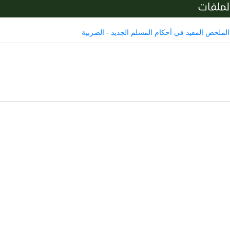
لملفات
الملخص المفيد في أحكام المسلم الجديد - الصربية