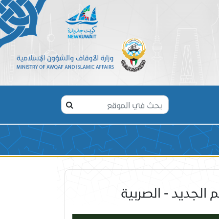
الجديد - الصربية