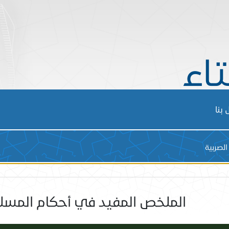
تاء
بنا
الصربية
الملخص المفيد في أحكام المسلم 