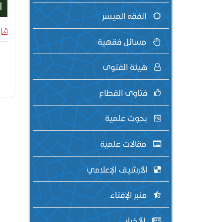
ا
الفقه الميسر
مسائل فقهية
هيئة الفتوى
فتاوى القطاع
بحوث علمية
مقالات علمية
الأرشيف الإعلامي
منبر الإفتاء
الأخبار