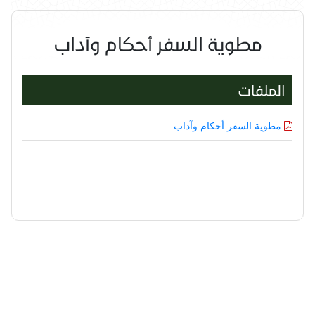
مطوية السفر أحكام وآداب
الملفات
مطوية السفر أحكام وآداب