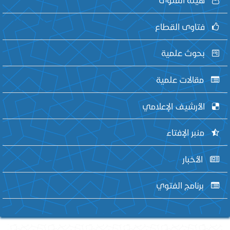
فتاوى القطاع
بحوث علمية
مقالات علمية
الأرشيف الإعلامي
منبر الإفتاء
الأخبار
برنامج الفتوي