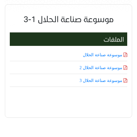
موسوعة صناعة الحلال 1-3
الملفات
موسوعة صناعة الحلال
موسوعة صناعة الحلال 2
موسوعة صناعة الحلال 3