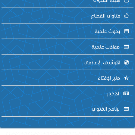
فتاوى القطاع
بحوث علمية
مقالات علمية
الأرشيف الإعلامي
منبر الإفتاء
الأخبار
برنامج الفتوي