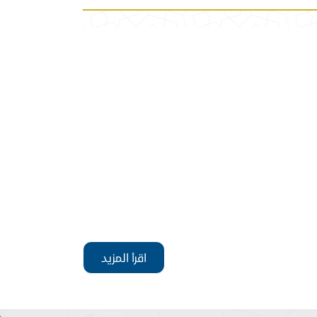
اقرأ المزيد