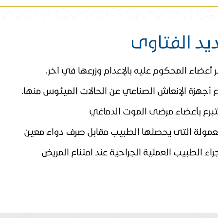
يد الفتاوى
ر أعضاء المحكوم عليه بالإعدام وزرعها في آخر.
ع أجهزة الإنعاش الصناعي عن الحالات الميئوس منها.
تبرع بأعضاء مرضى الموت الدماغي
عمولة التى يحصلها الطبيب مقابل صرف دواء معين
راء الطبيب العملية الجراحية عند امتناع المريض