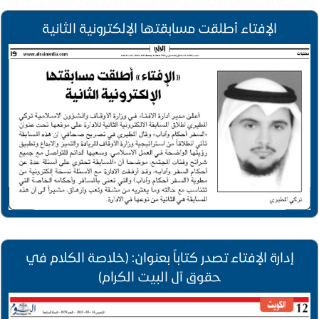
الإفتاء أطلقت مسابقتها الإلكترونية الثانية
إدارة الإفتاء تصدر كتاباً بعنوان: (خلاصة الكلام في
حقوق آل البيت الكرام)