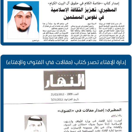
إدارة الإفتاء تصدر كتاب (مقالات في الفتوى والإفتاء)