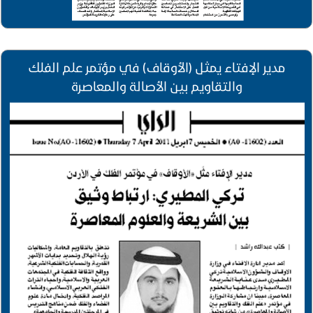
مدير الإفتاء يمثل (الأوقاف) في مؤتمر علم الفلك
والتقاويم بين الأصالة والمعاصرة