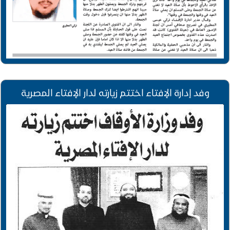
وفد إدارة الإفتاء اختتم زيارته لدار الإفتاء المصرية