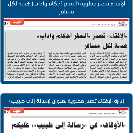
الإفتاء تصدر مطوية (السفر أحكام وآداب) هدية لكل
مسافر
إدارة الإفتاء تصدر مطوية بعنوان (رسالة إلى طبيب)