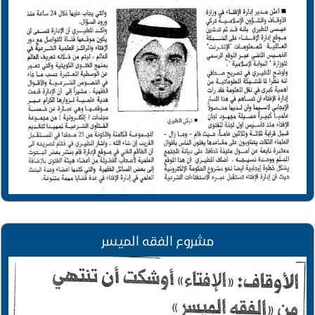
مشروع الفقه الميسر