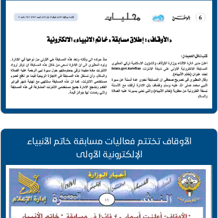
الأوقاف تختتم فعاليات مسابقة خاتم الأنبياء
الإلكترونية الأولى