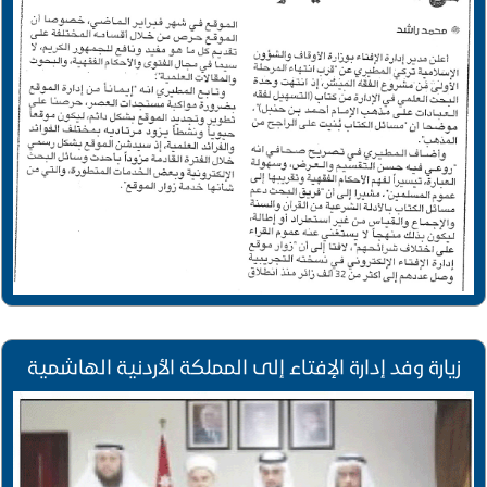
زيارة وفد إدارة الإفتاء إلى المملكة الأردنية الهاشمية