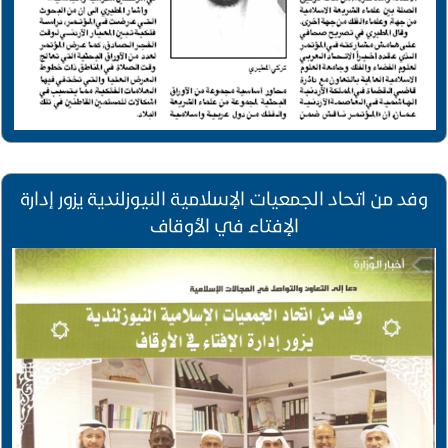
وفد من اتحاد الجمعيات الإسلامية النيوزلندية يزور إدارة
الإفتاء في الأوقاف