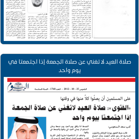
صلاة العيد لا تغني عن صلاة الجمعة إذا اجتمعتا في
يوم واحد