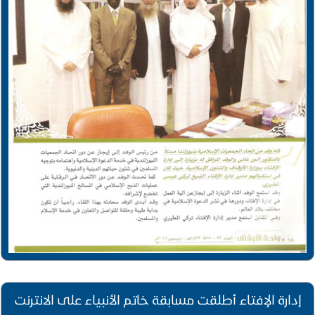
إدارة الإفتاء أطلقت مسابقة خاتم الأنبياء على الانترنت