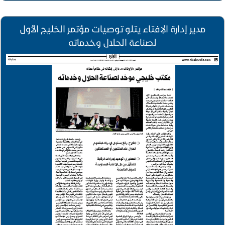
مدير إدارة الإفتاء يتلو توصيات مؤتمر الخليج الأول
لصناعة الحلال وخدماته