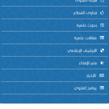
فتاوى القطاع
بحوث علمية
مقالات علمية
الأرشيف الإعلامي
منبر الإفتاء
الأخبار
برنامج الفتوي