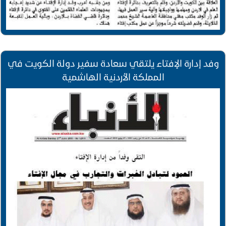
وفد إدارة الإفتاء يلتقي سعادة سفير دولة الكويت في
المملكة الأردنية الهاشمية