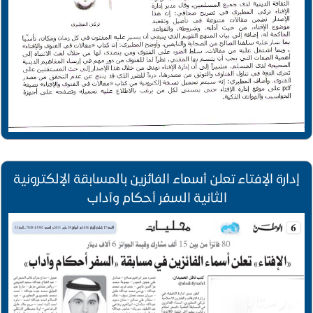
إدارة الإفتاء تعلن أسماء الفائزين بالمسابقة الإلكترونية
الثانية السفر أحكام وآداب