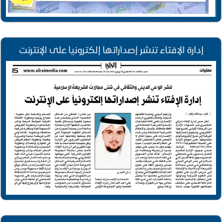
إدارة الإفتاء تنشر إصداراتها إلكترونيا على الإنترنت