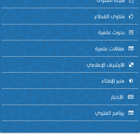
فتاوى القطاع
بحوث علمية
مقالات علمية
الأرشيف الإعلامي
منبر الإفتاء
الأخبار
برنامج الفتوي