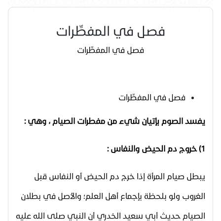
فصل في المفطِّرات
فصل في المفطِّرات
فصل في المفطِّرات
يفسد الصوم بإتيان شيء من مفطرات الصيام ، وهي :
1) خروج دم الحيض والنفاس :
يبطل صيام المرأة إذا خرج دم الحيض أو النفاس قبل
الغروب ولو بلحظة بإجماع أهل العلم؛ والأصل في بطلان
الصيام حديث أبي سعيد الخدري أن النبي صلى الله عليه