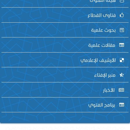
فتاوى القطاع
بحوث علمية
مقالات علمية
الأرشيف الإعلامي
منبر الإفتاء
الأخبار
برنامج الفتوي