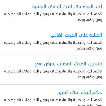
اخذ العزاء في اليت أم في المقبرة
الحمد لله، والصلاة والسلام على رسول الله، وعلى آله وصحبه
ومن والاه، وبعد:
الصلاة على الميت الغائب
الحمد لله، والصلاة والسلام على رسول الله، وعلى آله وصحبه
ومن والاه، وبعد:
تغسيل الميت المصاب بمرض معدٍ.
الحمد لله، والصلاة والسلام على رسول الله، وعلى آله وصحبه
ومن والاه، وبعد:
حكم البناء على القبور
الحمد لله، والصلاة والسلام على رسول الله، وعلى آله وصحبه
ومن والاه، وبعد: