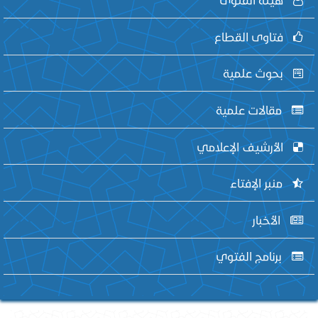
فتاوى القطاع
بحوث علمية
مقالات علمية
الأرشيف الإعلامي
منبر الإفتاء
الأخبار
برنامج الفتوي