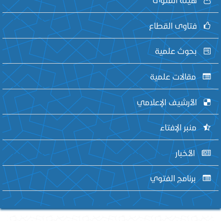
فتاوى القطاع
بحوث علمية
مقالات علمية
الأرشيف الإعلامي
منبر الإفتاء
الأخبار
برنامج الفتوي