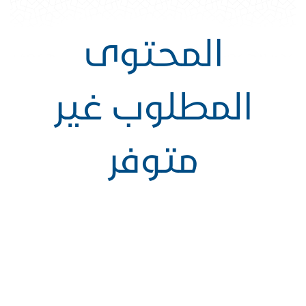
المحتوى
المطلوب غير
متوفر