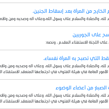
 الخارج من المرأة بعد إسقاط الجنين.
 لله، والصلاة والسلام على رسول الله،وعلى آله وصحبه ومن والاه،
ح على الجوربين
لى اللجنة الاستفتاء المقدم ، ونصه:
ط التي تصبح به المرأة نفساء.
 لله، والصلاة والسلام على رسول الله، وعلى آله وصحبه ومن والا
الأمور العامة في هيئة الفتوى في اجتماعها المنعقد الاستفتاء ا
ة الصبغ من أعضاء الوضوء
 لله، والصلاة والسلام على رسول الله، وعلى آله وصحبه ومن والا
الأمور العامة في هيئة الفتوى في اجتماعها المنعقد الاستفتاء ا