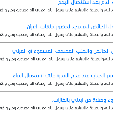
 الدم بعد استئصال الرحم
 لله، والصلاة والسلام على رسول الله، وعلى آله وصحبه ومن والاه،
 الحائض للمسجد لحضور حلقات القرآن
 لله، والصلاة والسلام على رسول الله، وعلى آله وصحبه ومن والاه،
الحائض والجنب المصحف المسموع أو المرئي
 لله،والصلاة والسلام على رسول الله، وعلى آله وصحبه ومن والاه،
مم للجنابة عند عدم القدرة على استعمال الماء
 لله، والصلاة والسلام على رسول الله، وعلى آله وصحبه ومن والاه،
 وصلاة من ابتلي بالغازات.
 لله، والصلاة والسلام على رسول الله،وعلى آله وصحبه ومن والاه،