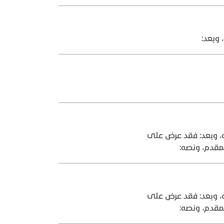
 وبعد:
ه، وبعد: فقد عرض على
لمقدم، ونصه:
ه، وبعد: فقد عرض على
لمقدم، ونصه: