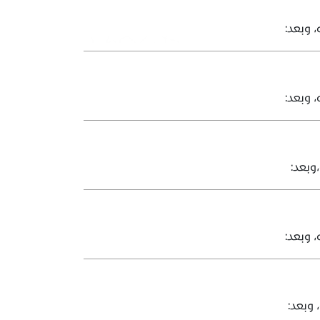
 وبعد:
 وبعد:
وبعد:
 وبعد:
 وبعد: