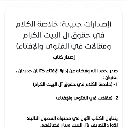
(إصدارات جديدة: خلاصة الكلام
في حقوق آل البيت الكرام
ومقالات في الفتوى والإفتاء)
إصدار كتاب
صدر بحمد الله وفضله عن إدارة الإفتاء كتابان جديدان ،
بعنوان :
1- (خلاصة الكلام في حقوق آل البيت الكرام)
2- (مقالات في الفتوى والإفتاء)
يتناول
الكتاب الأول
في محتواه الفصول التالية:
الأول: التعريف بآل البيت وبيان فضائلهم.