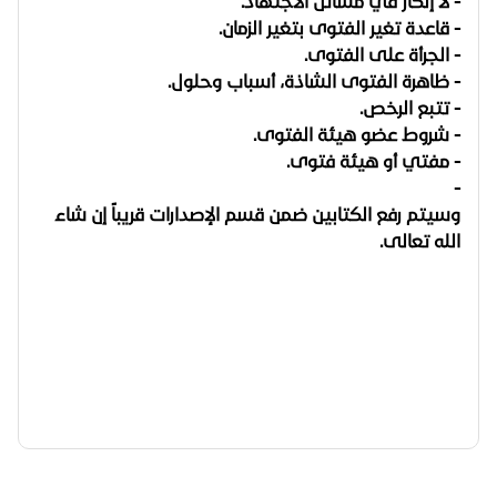
- لا إنكار في مسائل الاجتهاد.
- قاعدة تغير الفتوى بتغير الزمان.
- الجرأة على الفتوى.
- ظاهرة الفتوى الشاذة، أسباب وحلول.
- تتبع الرخص.
- شروط عضو هيئة الفتوى.
- مفتي أو هيئة فتوى.
-
وسيتم رفع الكتابين ضمن قسم الإصدارات قريباً إن شاء
الله تعالى.