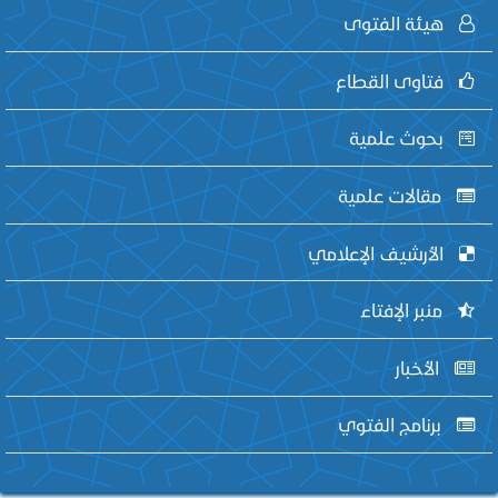
هيئة الفتوى
فتاوى القطاع
بحوث علمية
مقالات علمية
الأرشيف الإعلامي
منبر الإفتاء
الأخبار
برنامج الفتوي