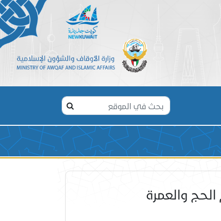
الحج والعمرة