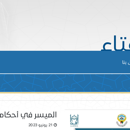
تاء
بنا
الميسر في أحكام 
21 يونيو 2023