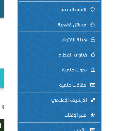
الفقه الميسر
مسائل فقهية
هيئة الفتوى
فتاوى القطاع
بحوث علمية
مقالات علمية
الأرشيف الإعلامي
و 
منبر الإفتاء
ا
الأخبار