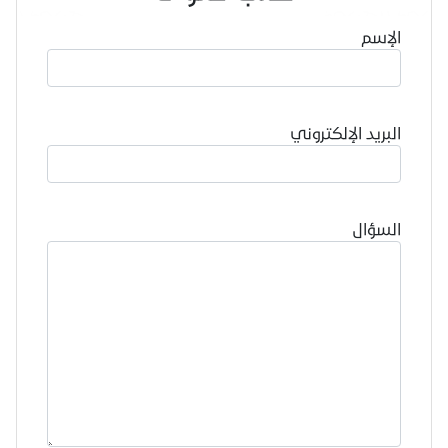
الإسم
البريد الإلكتروني
السؤال