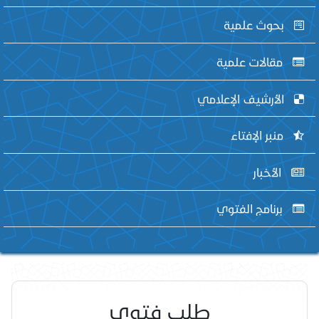
بحوث علمية
مقالات علمية
الأرشيف الإعلامي
منبر الإفتاء
الأخبار
برنامج الفتوي
طلب فتوى