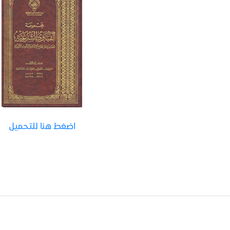
اضغط هنا للتحميل