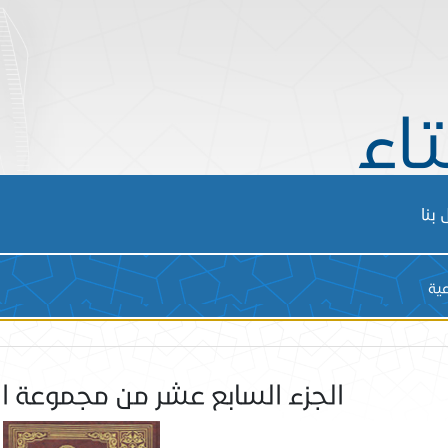
تاء
بنا
عية
الجزء السابع عشر من مجموعة ا