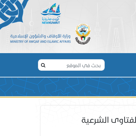
لفتاوى الشرعية