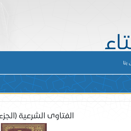
تاء
بنا
الفتاوى الشرعية (الجزء 