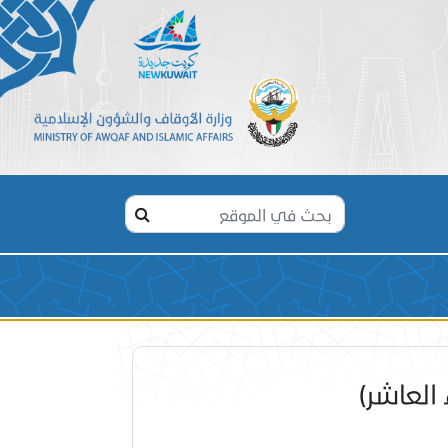
العاشر)