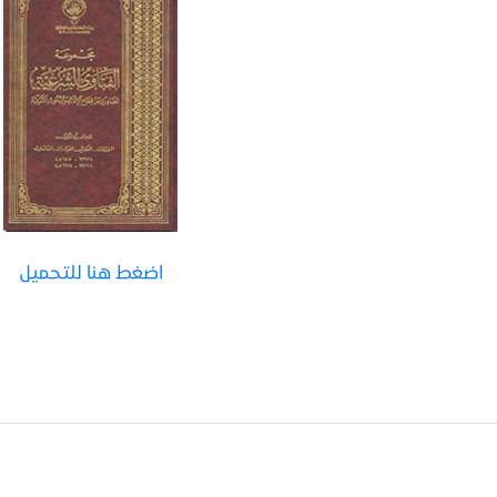
اضغط هنا للتحميل