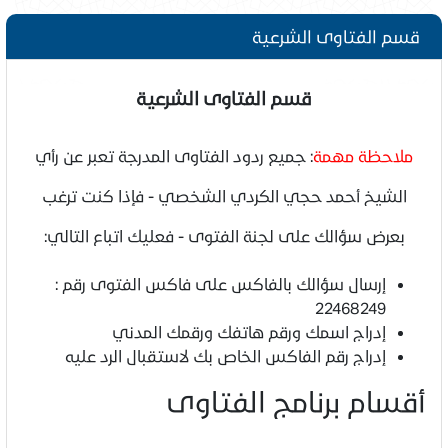
قسم الفتاوى الشرعية
قسم الفتاوى الشرعية
ملاحظة مهمة
: جميع ردود الفتاوى المدرجة تعبر عن رأي
الشيخ أحمد حجي الكردي الشخصي - فإذا كنت ترغب
بعرض سؤالك على لجنة الفتوى - فعليك اتباع التالي:
إرسال سؤالك بالفاكس على فاكس الفتوى رقم :
22468249
إدراج اسمك ورقم هاتفك ورقمك المدني
إدراج رقم الفاكس الخاص بك لاستقبال الرد عليه
أقسام برنامج الفتاوى