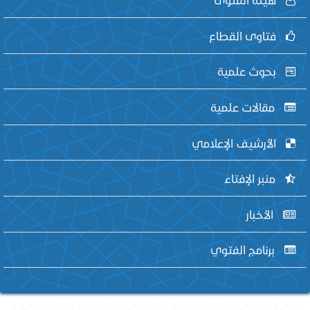
فتاوى القطاع
بحوث علمية
مقالات علمية
الأرشيف الإعلامي
منبر الإفتاء
الأخبار
برنامج الفتوي