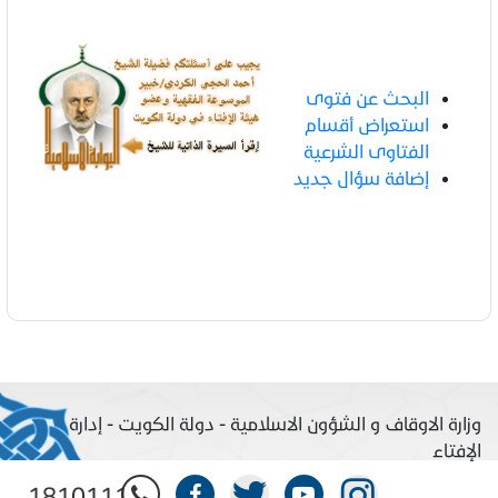
البحث عن فتوى
استعراض أقسام
الفتاوى الشرعية
إضافة سؤال جديد
وزارة الاوقاف و الشؤون الاسلامية - دولة الكويت - إدارة
الإفتاء
1810111