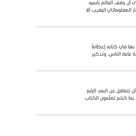
إلى أن وقف العالم بأسره
 المعلوماتي الرهيب ألا
ها في كتابه إعظاماً
 عامة الناس، وتذكير
 نتغافل عن البعد الرابع
ما كنتم تعلّمون الكتاب