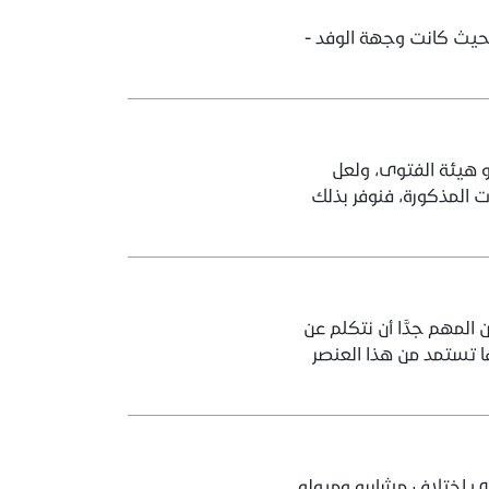
حيث كانت وجهة الوفد -
 هيئة الفتوى، ولعل
ت المذكورة، فنوفر بذلك
المهم جدًّا أن نتكلم عن
ا تستمد من هذا العنصر
لى اختلاف مشاربه وميوله