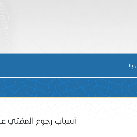
بنا
أسباب رجوع المفتي عن