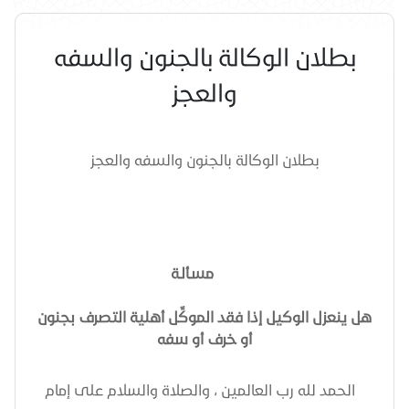
بطلان الوكالة بالجنون والسفه
والعجز
بطلان الوكالة بالجنون والسفه والعجز
مسـألـة
هل ينعزل الوكيل إذا فقد الموكِّل أهلية التصرف بجنون
أو خرف أو سفه
الحمد لله رب العالمين ، والصلاة والسلام على إمام