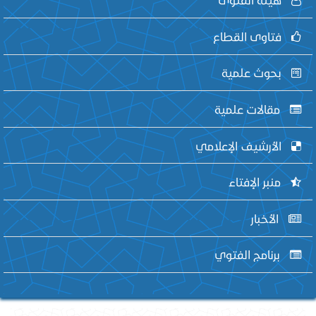
فتاوى القطاع
بحوث علمية
مقالات علمية
الأرشيف الإعلامي
منبر الإفتاء
الأخبار
برنامج الفتوي