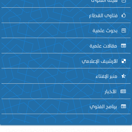
فتاوى القطاع
بحوث علمية
مقالات علمية
الأرشيف الإعلامي
منبر الإفتاء
الأخبار
برنامج الفتوي