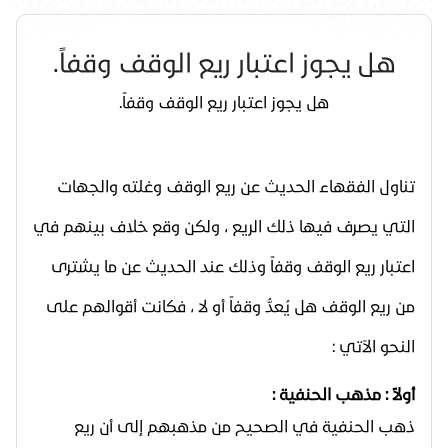
هل يجوز اعتبار ريع الوقف وقفاً.
هل يجوز اعتبار ريع الوقف وقفاً.
تناول الفقهاء الحديث عن ريع الوقف وغلته والجهات
التي يصرف فيها ذلك الريع ، ولكن وقع خلاف بينهم في
اعتبار ريع الوقف وقفاً وذلك عند الحديث عن ما يشترى
من ريع الوقف هل يُعدُّ وقفاً أو لا ، فكانت أقوالهم على
النحو الآتي :
أولاً : مذهب الحنفية :
ذهب الحنفية في الصحيح من مذهبهم إلى أن ريع