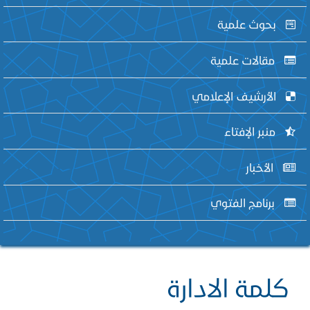
بحوث علمية
مقالات علمية
الأرشيف الإعلامي
منبر الإفتاء
الأخبار
برنامج الفتوي
كلمة الادارة