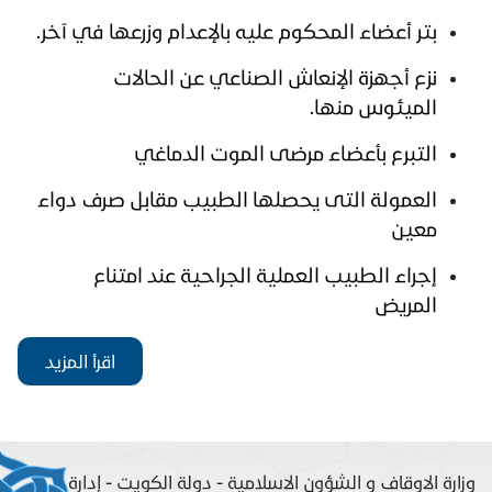
بتر أعضاء المحكوم عليه بالإعدام وزرعها في آخر.
نزع أجهزة الإنعاش الصناعي عن الحالات
الميئوس منها.
التبرع بأعضاء مرضى الموت الدماغي
العمولة التى يحصلها الطبيب مقابل صرف دواء
معين
إجراء الطبيب العملية الجراحية عند امتناع
المريض
اقرأ المزيد
وزارة الاوقاف و الشؤون الاسلامية - دولة الكويت - إدارة