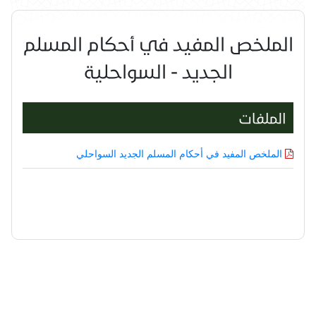
الملخص المفيد في أحكام المسلم
الجديد - السواحلية
الملفات
الملخص المفيد في أحكام المسلم الجديد السواحلي