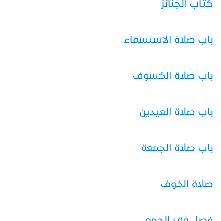
كتاب الجنائز
باب صلاة الاستسقاء
باب صلاة الكسوف
باب صلاة العيدين
باب صلاة الجمعة
صلاة الخوف
فصل في الجمع