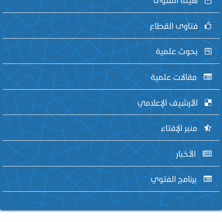
فتاوى القطاع
بحوث علمية
مقالات علمية
الأرشيف الإعلامي
منبر الإفتاء
الأخبار
برنامج الفتوي