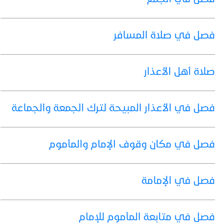
فصل في صلاة المسافر
صلاة أهل الأعذار
فصل في الأعذار المبيحة لترك الجمعة والجماعة
فصل في مكان وقوف الإمام والمأموم
فصل في الإمامة
فصل في متابعة المأموم للإمام